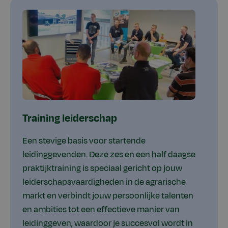
Training leiderschap
Een stevige basis voor startende
leidinggevenden. Deze zes en een half daagse
praktijktraining is speciaal gericht op jouw
leiderschapsvaardigheden in de agrarische
markt en verbindt jouw persoonlijke talenten
en ambities tot een effectieve manier van
leidinggeven, waardoor je succesvol wordt in