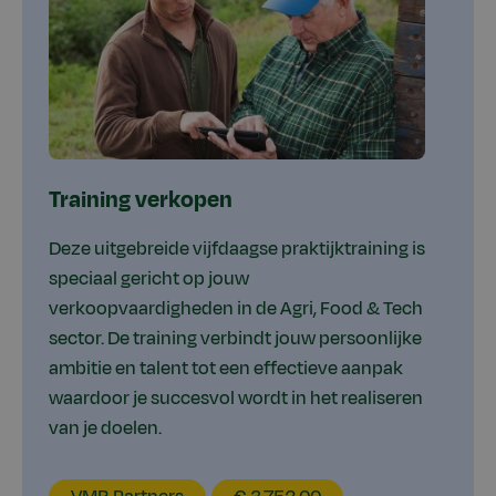
Training verkopen
Deze uitgebreide vijfdaagse praktijktraining is
speciaal gericht op jouw
verkoopvaardigheden in de Agri, Food & Tech
sector. De training verbindt jouw persoonlijke
ambitie en talent tot een effectieve aanpak
waardoor je succesvol wordt in het realiseren
van je doelen.
EducationLocation
EducationPrice