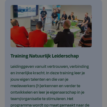
Training Natuurlijk Leiderschap
Leidinggeven vanuit vertrouwen, verbinding
en innerlijke kracht. In deze training leer je
jouw eigen talenten en die van je
medewerkers (h)erkennen en verder te
ontwikkelen en leer je eigenaarschap in je
team/organisatie te stimuleren. Het
programma wordt op maat gemaakt naar de