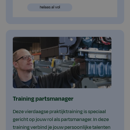
beschikbaar
Plaatsen
helaas al vol
beschikbaar
Training partsmanager
Deze vierdaagse praktijktraining is speciaal
gericht op jouw rol als partsmanager. In deze
training verbind je jouw persoonlijke talenten