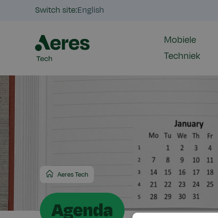
Switch site:
English
Mobiele
Techniek
Aeres Tech
Agenda