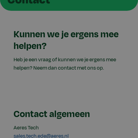
Kunnen we je ergens mee
helpen?
Heb je een vraag of kunnen we je ergens mee
helpen? Neem dan contact met ons op.
Contact algemeen
Aeres Tech
sales.tech.ede@aeres.nl