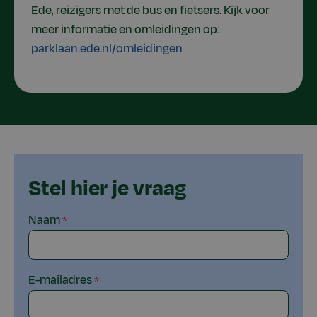
Ede, reizigers met de bus en fietsers. Kijk voor
meer informatie en omleidingen op:
parklaan.ede.nl/omleidingen
Stel hier je vraag
Naam
E-mailadres