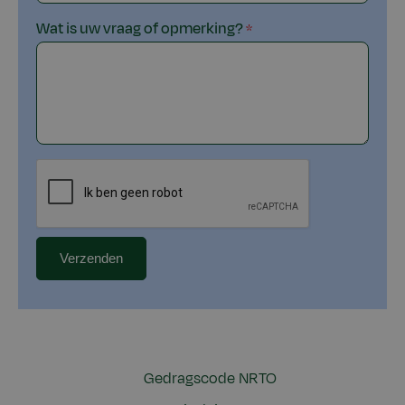
Wat is uw vraag of opmerking?
Gedragscode NRTO