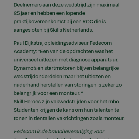
Deelnemers aan deze wedstrijd zijn maximaal
25 jaar en hebben een lopende
praktijkovereenkomst bij een ROC die is
aangesloten bij Skills Netherlands.
Paul Dijkstra, opleidingsadviseur Fedecom
Academy: “Een van de opdrachten was het
universeel uitlezen met diagnose apparatuur.
Dynamo’s en startmotoren blijven belangrijke
wedstrijdonderdelen maar het uitlezen en
naderhand herstellen van storingen is zeker zo
belangrijk voor een monteur. “
Skill Heroes zijn vakwedstrijden voor het mbo.
Studenten krijgen de kans om hun talenten te
tonen in tientallen vakrichtingen zoals monteur.
Fedecom is de branchevereniging voor