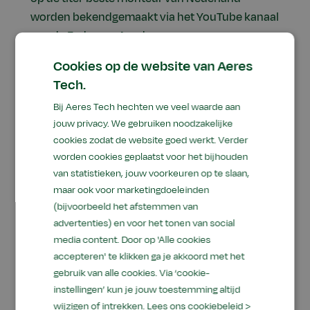
worden bekendgemaakt via het YouTube kanaal
van de Fedecom Academy.
Cookies op de website van Aeres
Tech.
Bij Aeres Tech hechten we veel waarde aan
jouw privacy. We gebruiken noodzakelijke
cookies zodat de website goed werkt. Verder
worden cookies geplaatst voor het bijhouden
van statistieken, jouw voorkeuren op te slaan,
maar ook voor marketingdoeleinden
(bijvoorbeeld het afstemmen van
advertenties) en voor het tonen van social
media content. Door op 'Alle cookies
accepteren' te klikken ga je akkoord met het
gebruik van alle cookies. Via ‘cookie-
instellingen’ kun je jouw toestemming altijd
wijzigen of intrekken.
Lees ons cookiebeleid >