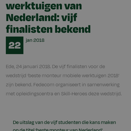
werktuigen van
Nederland: vijf
finalisten bekend
Date
jan
2018
22
Ede, 24 januari 2018. De vijf finalisten voor de
wedstrijd ‘beste monteur mobiele werktuigen 2018’
zijn bekend. Fedecom organiseert in samenwerking
met opleidingscentra en Skill-Heroes deze wedstrijd.
De uitslag van de vijf studenten die kans maken
op de titel ‘beste monteur van Nederland’