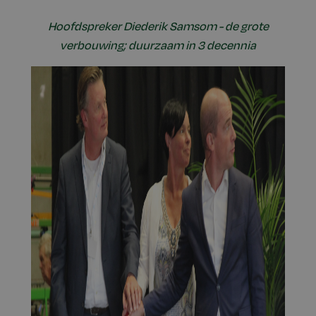
Hoofdspreker Diederik Samsom - de grote
verbouwing; duurzaam in 3 decennia