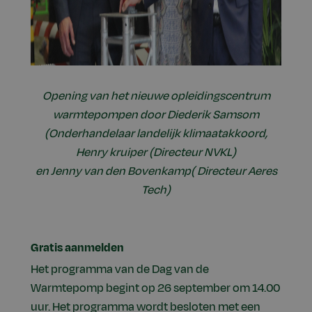
Opening van het nieuwe opleidingscentrum
warmtepompen door Diederik Samsom
(Onderhandelaar landelijk klimaatakkoord,
Henry kruiper (Directeur NVKL)
en Jenny van den Bovenkamp( Directeur Aeres
Tech)
Gratis aanmelden
Het programma van de Dag van de
Warmtepomp begint op 26 september om 14.00
uur. Het programma wordt besloten met een