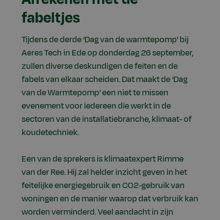
fabeltjes
Tijdens de derde ‘Dag van de warmtepomp’ bij
Aeres Tech in Ede op donderdag 26 september,
zullen diverse deskundigen de feiten en de
fabels van elkaar scheiden. Dat maakt de ‘Dag
van de Warmtepomp’ een niet te missen
evenement voor iedereen die werkt in de
sectoren van de installatiebranche, klimaat- of
koudetechniek.
Een van de sprekers is klimaatexpert Rimme
van der Ree. Hij zal helder inzicht geven in het
feitelijke energiegebruik en CO2-gebruik van
woningen en de manier waarop dat verbruik kan
worden verminderd. Veel aandacht in zijn