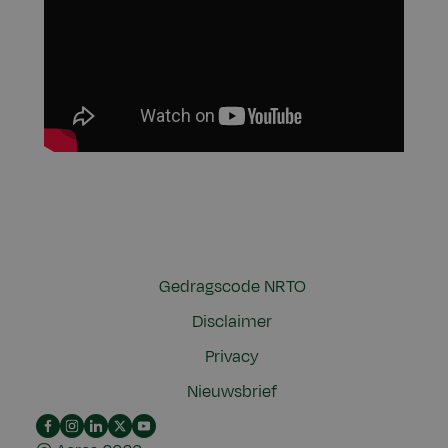
Gedragscode NRTO
Disclaimer
Privacy
Nieuwsbrief
Facebook
Instagram
LinkedIn
YouTube