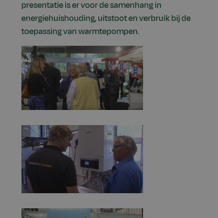
presentatie is er voor de samenhang in
energiehuishouding, uitstoot en verbruik bij de
toepassing van warmtepompen.