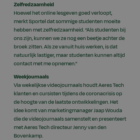
Zelfredzaamheid
Hoewel het online lesgeven goed verloopt,
merkt Sportel dat sommige studenten moeite
hebben met zelfredzaamheid. “Als studenten bij
ons zijn, kunnen we ze nog een beetje achter de
broek zitten. Als ze vanuit huis werken, is dat
natuurlijk lastiger, maar studenten kunnen altijd
contact met me opnemen.”
Weekjournaals
Via wekelijkse videojournaals houdt Aeres Tech
klanten en cursisten tijdens de coronacrisis op
de hoogte van de laatste ontwikkelingen. Het
idee komt van marketingmanager Jaap Wouda
die de videojournaals samenstelt en presenteert
met Aeres Tech directeur Jenny van den
Bovenkamp.