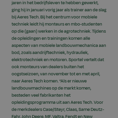
jaren in het bedrijfsleven te hebben gewerkt,
ging hij in januari vorig jaar als trainer aan de slag
bij Aeres Tech. Bij het centrum voor mobiele
techniek leidt hij monteurs en mbo-studenten
op die (gaan) werken in de agrotechniek. Tijdens
de opleidingen en trainingen komen alle
aspecten van mobiele landbouwmechanica aan
bod, zoals aandrijftechniek, hydrauliek,
elektrotechniek en motoren. Sportel vertelt dat
ook monteurs van dealers buiten het
oogstseizoen, van november tot en met april,
naar Aeres Tech komen. “Als er nieuwe
landbouwmachines op de markt komen,
besteden veel fabrikanten het
opleidingsprogramma uit aan Aeres Tech. Voor
de merkdealers Case/Steyr, Claas, Same Deutz-
Fahr, John Deere, MF, Valtra, Fendt en New