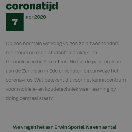
coronatijd
Date
apr
2020
7
Op een normale werkdag volgen zo’n tweehonderd
monteurs en mbo-studenten praktijk- en
theorielessen bij Aeres Tech. Nu ligt de parkeerplaats
aan de Zandlaan in Ede er verlaten bij vanwege het
coronavirus. Wat betekent dit voor het kenniscentrum
voor mobiele- en koudetechniek waar learning by
doing centraal staat?
We vragen het aan Erwin Sportel. Na een aantal