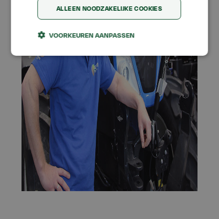
ALLEEN NOODZAKELIJKE COOKIES
VOORKEUREN AANPASSEN