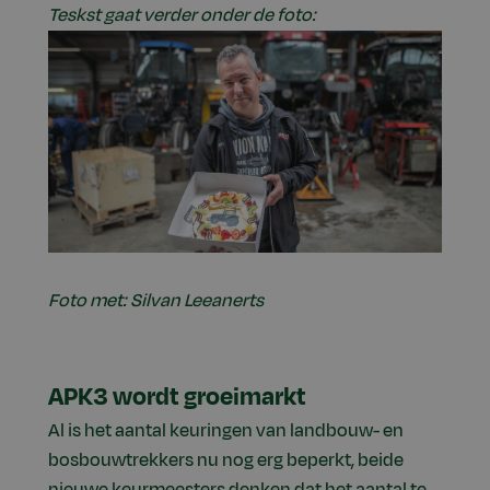
Teskst gaat verder onder de foto:
Foto met: Silvan Leeanerts
APK3 wordt groeimarkt
Al is het aantal keuringen van landbouw- en
bosbouwtrekkers nu nog erg beperkt, beide