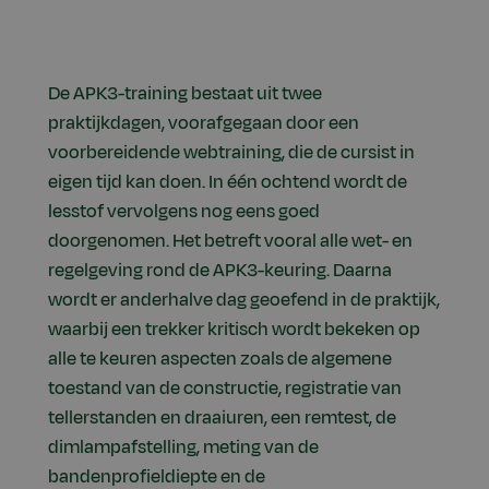
De APK3-training bestaat uit twee
praktijkdagen, voorafgegaan door een
voorbereidende webtraining, die de cursist in
eigen tijd kan doen. In één ochtend wordt de
lesstof vervolgens nog eens goed
doorgenomen. Het betreft vooral alle wet- en
regelgeving rond de APK3-keuring. Daarna
wordt er anderhalve dag geoefend in de praktijk,
waarbij een trekker kritisch wordt bekeken op
alle te keuren aspecten zoals de algemene
toestand van de constructie, registratie van
tellerstanden en draaiuren, een remtest, de
dimlampafstelling, meting van de
bandenprofieldiepte en de