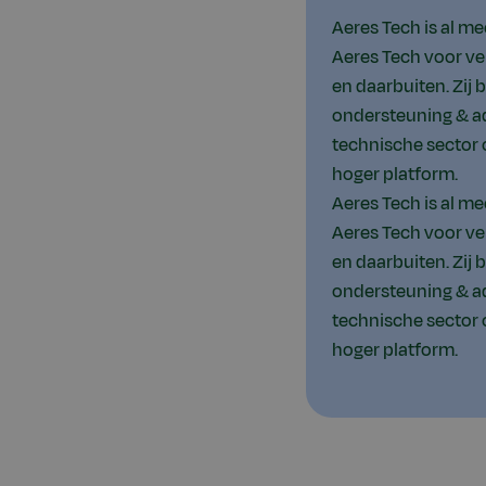
Aeres Tech is al m
Aeres Tech voor ve
en daarbuiten. Zij
ondersteuning & ad
technische sector o
hoger platform.
Aeres Tech is al m
Aeres Tech voor ve
en daarbuiten. Zij
ondersteuning & ad
technische sector o
hoger platform.