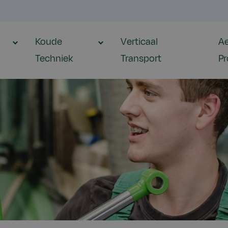
Koude
Verticaal
Ae
Techniek
Transport
Pr