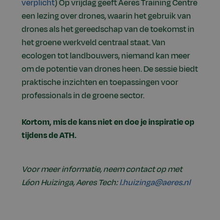
verplicht
) Op vrijdag geeft Aeres Training Centre
een lezing over drones, waarin het gebruik van
drones als het gereedschap van de toekomst in
het groene werkveld centraal staat. Van
ecologen tot landbouwers, niemand kan meer
om de potentie van drones heen. De sessie biedt
praktische inzichten en toepassingen voor
professionals in de groene sector.
Kortom, mis de kans niet en doe je inspiratie op
tijdens de ATH.
Voor meer informatie, neem contact op met
Léon Huizinga, Aeres Tech:
l.huizinga@aeres.nl