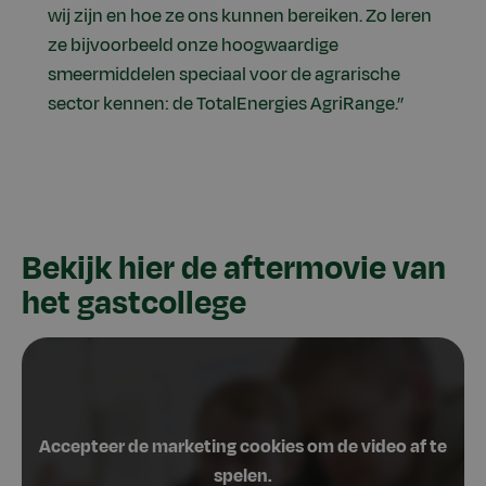
wij zijn en hoe ze ons kunnen bereiken. Zo leren
ze bijvoorbeeld onze hoogwaardige
smeermiddelen speciaal voor de agrarische
sector kennen: de TotalEnergies AgriRange.”
Bekijk hier de aftermovie van
het gastcollege