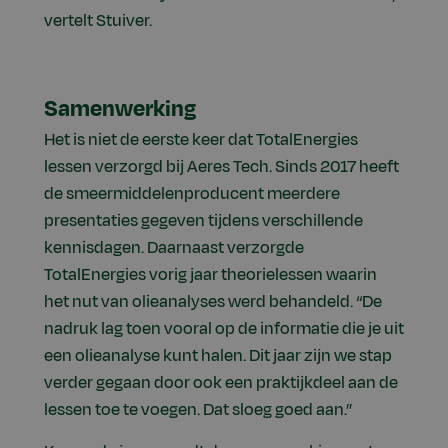
vertelt Stuiver.
Samenwerking
Het is niet de eerste keer dat TotalEnergies
lessen verzorgd bij Aeres Tech. Sinds 2017 heeft
de smeermiddelenproducent meerdere
presentaties gegeven tijdens verschillende
kennisdagen. Daarnaast verzorgde
TotalEnergies vorig jaar theorielessen waarin
het nut van olieanalyses werd behandeld. “De
nadruk lag toen vooral op de informatie die je uit
een olieanalyse kunt halen. Dit jaar zijn we stap
verder gegaan door ook een praktijkdeel aan de
lessen toe te voegen. Dat sloeg goed aan.”