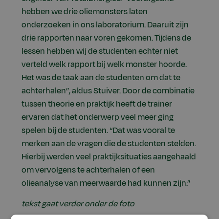
hebben we drie oliemonsters laten
onderzoeken in ons laboratorium. Daaruit zijn
drie rapporten naar voren gekomen. Tijdens de
lessen hebben wij de studenten echter niet
verteld welk rapport bij welk monster hoorde.
Het was de taak aan de studenten om dat te
achterhalen”, aldus Stuiver. Door de combinatie
tussen theorie en praktijk heeft de trainer
ervaren dat het onderwerp veel meer ging
spelen bij de studenten. “Dat was vooral te
merken aan de vragen die de studenten stelden.
Hierbij werden veel praktijksituaties aangehaald
om vervolgens te achterhalen of een
olieanalyse van meerwaarde had kunnen zijn.”
tekst gaat verder onder de foto