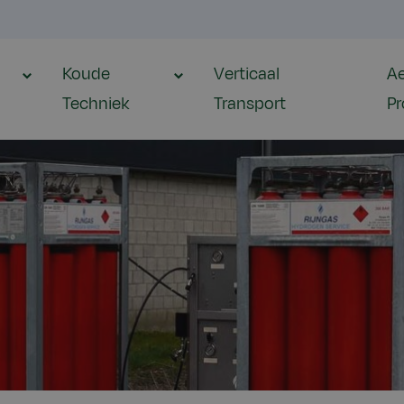
Koude
Verticaal
Ae
Techniek
Transport
Pr