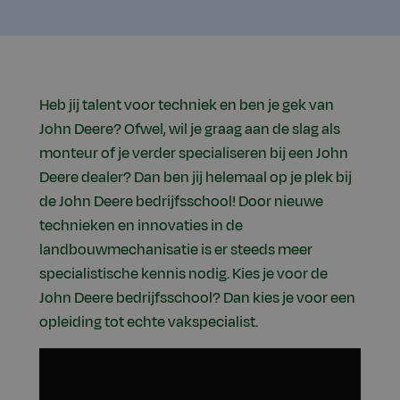
Heb jij talent voor techniek en ben je gek van
John Deere? Ofwel, wil je graag aan de slag als
monteur of je verder specialiseren bij een John
Deere dealer? Dan ben jij helemaal op je plek bij
de John Deere bedrijfsschool! Door nieuwe
technieken en innovaties in de
landbouwmechanisatie is er steeds meer
specialistische kennis nodig. Kies je voor de
John Deere bedrijfsschool? Dan kies je voor een
opleiding tot echte vakspecialist.