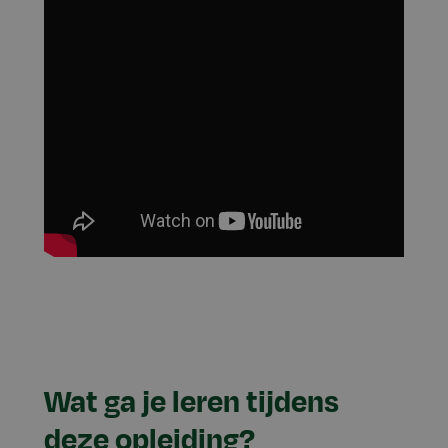
Wat ga je leren tijdens
deze opleiding?