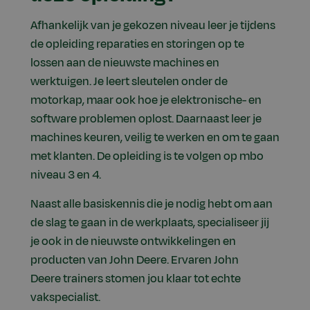
Afhankelijk van je gekozen niveau leer je tijdens
de opleiding reparaties en storingen op te
lossen aan de nieuwste machines en
werktuigen. Je leert sleutelen onder de
motorkap, maar ook hoe je elektronische- en
software problemen oplost. Daarnaast leer je
machines keuren, veilig te werken en om te gaan
met klanten. De opleiding is te volgen op mbo
niveau 3 en 4.
Naast alle basiskennis die je nodig hebt om aan
de slag te gaan in de werkplaats, specialiseer jij
je ook in de nieuwste ontwikkelingen en
producten van John Deere. Ervaren John
Deere trainers stomen jou klaar tot echte
vakspecialist.