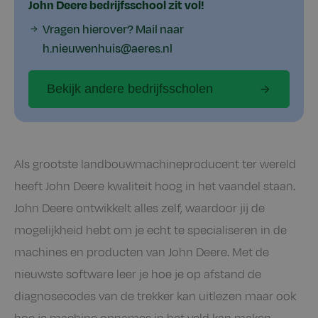
John Deere bedrijfsschool zit vol!
Vragen hierover? Mail naar
h.nieuwenhuis@aeres.nl
Bekijk andere bedrijfsscholen
Als grootste landbouwmachineproducent ter wereld
heeft John Deere kwaliteit hoog in het vaandel staan.
John Deere ontwikkelt alles zelf, waardoor jij de
mogelijkheid hebt om je echt te specialiseren in de
machines en producten van John Deere. Met de
nieuwste software leer je hoe je op afstand de
diagnosecodes van de trekker kan uitlezen maar ook