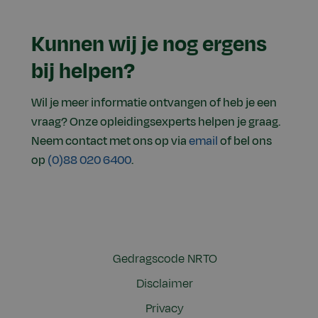
Kunnen wij je nog ergens
bij helpen?
Wil je meer informatie ontvangen of heb je een
vraag? Onze opleidingsexperts helpen je graag.
Neem contact met ons op via
email
of bel ons
op
(0)88 020 6400
.
Gedragscode NRTO
Disclaimer
Privacy