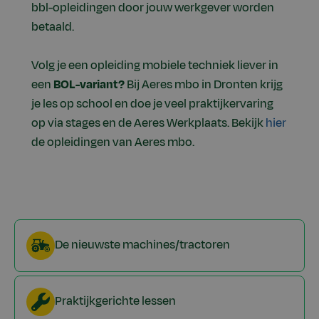
bbl-opleidingen door jouw werkgever worden
betaald.
Volg je een opleiding mobiele techniek liever in
een
BOL-variant?
Bij Aeres mbo in Dronten krijg
je les op school en doe je veel praktijkervaring
op via stages en de Aeres Werkplaats. Bekijk
hier
de opleidingen van Aeres mbo.
De nieuwste machines/tractoren
Praktijkgerichte lessen