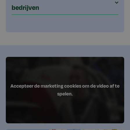
bedrijven