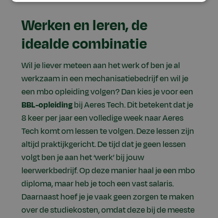
Werken en leren, de
idealde combinatie
Wil je liever meteen aan het werk of ben je al
werkzaam in een mechanisatiebedrijf en wil je
een mbo opleiding volgen? Dan kies je voor een
BBL-opleiding
bij Aeres Tech. Dit betekent dat je
8 keer per jaar een volledige week naar Aeres
Tech komt om lessen te volgen. Deze lessen zijn
altijd praktijkgericht. De tijd dat je geen lessen
volgt ben je aan het ‘werk’ bij jouw
leerwerkbedrijf. Op deze manier haal je een mbo
diploma, maar heb je toch een vast salaris.
Daarnaast hoef je je vaak geen zorgen te maken
over de studiekosten, omdat deze bij de meeste