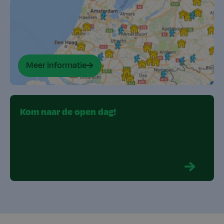
Meer informatie
Kom naar de open dag!