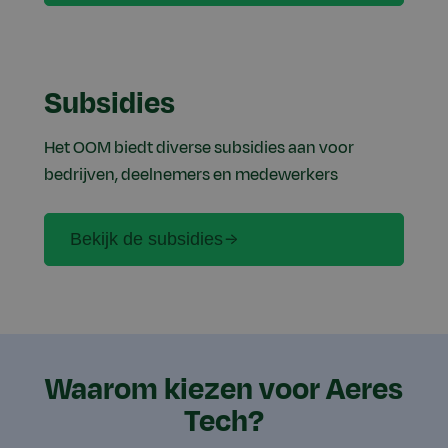
Subsidies
Het OOM biedt diverse subsidies aan voor
bedrijven, deelnemers en medewerkers
Bekijk de subsidies
Waarom kiezen voor Aeres
Tech?