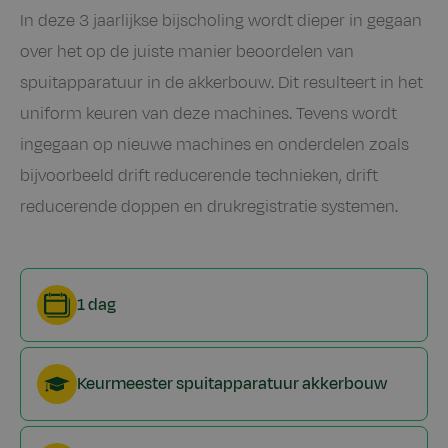
In deze 3 jaarlijkse bijscholing wordt dieper in gegaan
over het op de juiste manier beoordelen van
spuitapparatuur in de akkerbouw. Dit resulteert in het
uniform keuren van deze machines. Tevens wordt
ingegaan op nieuwe machines en onderdelen zoals
bijvoorbeeld drift reducerende technieken, drift
reducerende doppen en drukregistratie systemen.
1 dag
Keurmeester spuitapparatuur akkerbouw