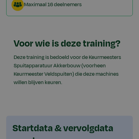
Maximaal 16 deelnemers
Voor wie is deze training?
Deze training is bedoeld voor de Keurmeesters
Spuitapparatuur Akkerbouw (voorheen
Keurmeester Veldspuiten) die deze machines
willen blijven keuren.
Startdata & vervolgdata