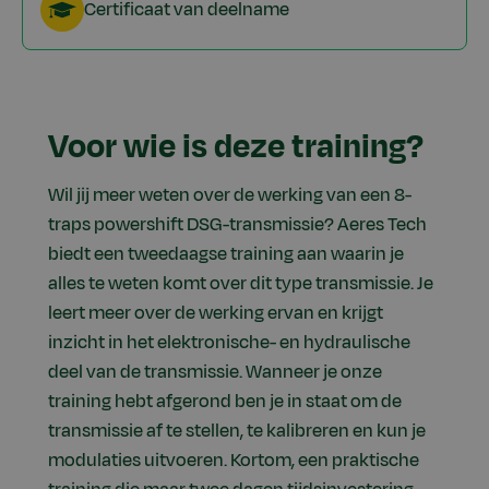
Certificaat van deelname
Voor wie is deze training?
Wil jij meer weten over de werking van een 8-
traps powershift DSG-transmissie? Aeres Tech
biedt een tweedaagse training aan waarin je
alles te weten komt over dit type transmissie. Je
leert meer over de werking ervan en krijgt
inzicht in het elektronische- en hydraulische
deel van de transmissie. Wanneer je onze
training hebt afgerond ben je in staat om de
transmissie af te stellen, te kalibreren en kun je
modulaties uitvoeren. Kortom, een praktische