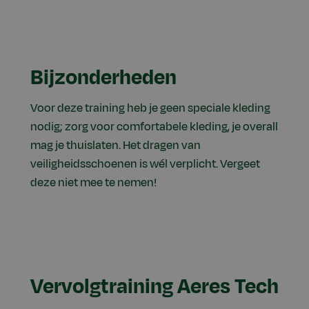
Bijzonderheden
Voor deze training heb je geen speciale kleding
nodig; zorg voor comfortabele kleding, je overall
mag je thuislaten. Het dragen van
veiligheidsschoenen is wél verplicht. Vergeet
deze niet mee te nemen!
Vervolgtraining Aeres Tech