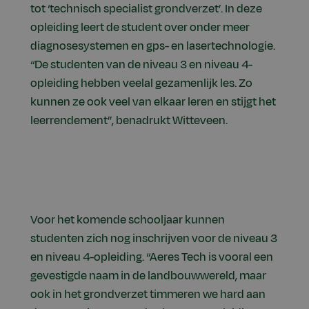
tot ‘technisch specialist grondverzet’. In deze
opleiding leert de student over onder meer
diagnosesystemen en gps- en lasertechnologie.
“De studenten van de niveau 3 en niveau 4-
opleiding hebben veelal gezamenlijk les. Zo
kunnen ze ook veel van elkaar leren en stijgt het
leerrendement”, benadrukt Witteveen.
Voor het komende schooljaar kunnen
studenten zich nog inschrijven voor de niveau 3
en niveau 4-opleiding. “Aeres Tech is vooral een
gevestigde naam in de landbouwwereld, maar
ook in het grondverzet timmeren we hard aan