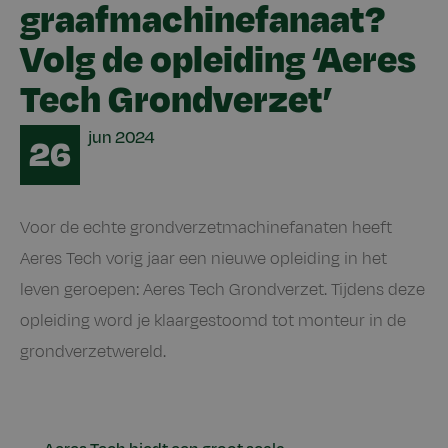
graafmachinefanaat?
Volg de opleiding ‘Aeres
Tech Grondverzet’
Date
jun
2024
26
Voor de echte grondverzetmachinefanaten heeft
Aeres Tech vorig jaar een nieuwe opleiding in het
leven geroepen: Aeres Tech Grondverzet. Tijdens deze
opleiding word je klaargestoomd tot monteur in de
grondverzetwereld.