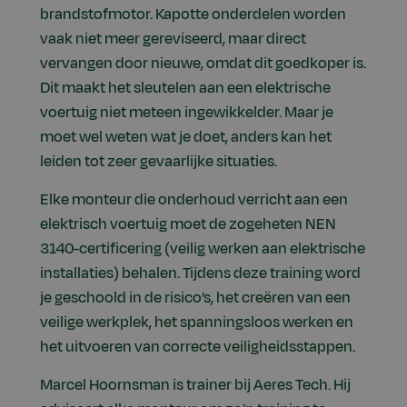
brandstofmotor. Kapotte onderdelen worden
vaak niet meer gereviseerd, maar direct
vervangen door nieuwe, omdat dit goedkoper is.
Dit maakt het sleutelen aan een elektrische
voertuig niet meteen ingewikkelder. Maar je
moet wel weten wat je doet, anders kan het
leiden tot zeer gevaarlijke situaties.
Elke monteur die onderhoud verricht aan een
elektrisch voertuig moet de zogeheten NEN
3140-certificering (veilig werken aan elektrische
installaties) behalen. Tijdens deze training word
je geschoold in de risico’s, het creëren van een
veilige werkplek, het spanningsloos werken en
het uitvoeren van correcte veiligheidsstappen.
Marcel Hoornsman is trainer bij Aeres Tech. Hij