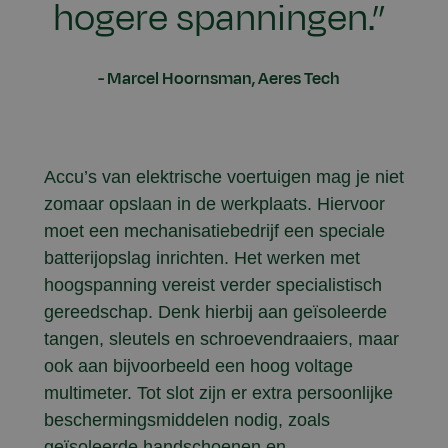
hogere spanningen.”
Marcel Hoornsman, Aeres Tech
Accu’s van elektrische voertuigen mag je niet
zomaar opslaan in de werkplaats. Hiervoor
moet een mechanisatiebedrijf een speciale
batterijopslag inrichten. Het werken met
hoogspanning vereist verder specialistisch
gereedschap. Denk hierbij aan geïsoleerde
tangen, sleutels en schroevendraaiers, maar
ook aan bijvoorbeeld een hoog voltage
multimeter. Tot slot zijn er extra persoonlijke
beschermingsmiddelen nodig, zoals
geïsoleerde handschoenen en