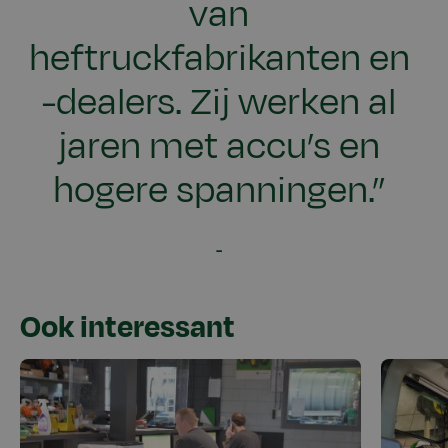
van
heftruckfabrikanten en
-dealers. Zij werken al
jaren met accu’s en
hogere spanningen.”
Ook interessant