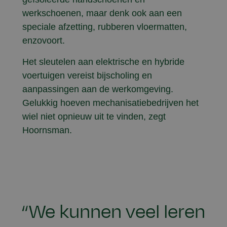
werkschoenen, maar denk ook aan een
speciale afzetting, rubberen vloermatten,
enzovoort.
Het sleutelen aan elektrische en hybride
voertuigen vereist bijscholing en
aanpassingen aan de werkomgeving.
Gelukkig hoeven mechanisatiebedrijven het
wiel niet opnieuw uit te vinden, zegt
Hoornsman.
“We kunnen veel leren