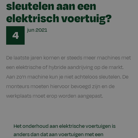
sleutelen aan een
elektrisch voertuig?
Date
jun
2021
4
De laatste jaren komen er steeds meer machines met
een elektrische of hybride aandrijving op de markt.
Aan zo’n machine kun je niet achteloos sleutelen. De
monteurs moeten hiervoor bevoegd zijn en de
werkplaats moet erop worden aangepast.
Het onderhoud aan elektrische voertuigen is
anders dan dat aan voertuigen met een